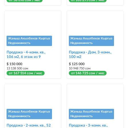
от 58 690 сом / мес
от 103 295 сом / мес
Жаныш Акылбеков Кыргыз
Жаныш Акылбеков Кыргыз
Недвижимость
Недвижимость
Продажа · 4-комн. кв.,
Продажа · Дом, 3-комн.,
106 м2, 6 этаж из 9
100 м2
$ 150 000
$ 125 000
13 138 500 сом
10 948 750 сом
от 167 514 сом / мес
от 146 725 сом / мес
Жаныш Акылбеков Кыргыз
Жаныш Акылбеков Кыргыз
Недвижимость
Недвижимость
Продажа · 2-комн. кв., 52
Продажа · 3-комн. кв.,