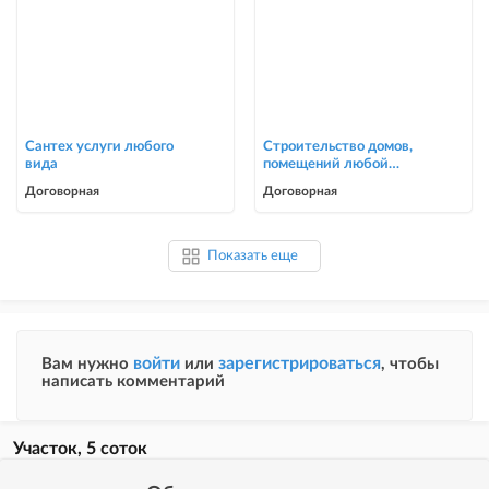
Сантех услуги любого
Строительство домов,
вида
помещений любой
сложности
Договорная
Договорная
Показать еще
войти
зарегистрироваться
Вам нужно
или
, чтобы
написать комментарий
Участок, 5 соток