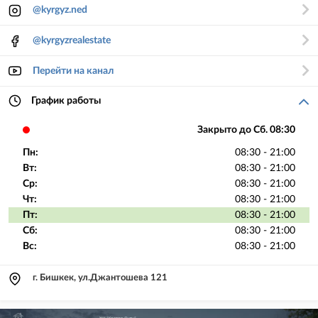
@kyrgyz.ned
@kyrgyzrealestate
Перейти на канал
График работы
Закрыто до Сб. 08:30
Пн:
08:30 - 21:00
Вт:
08:30 - 21:00
Ср:
08:30 - 21:00
Чт:
08:30 - 21:00
Пт:
08:30 - 21:00
Сб:
08:30 - 21:00
Вс:
08:30 - 21:00
г. Бишкек, ул.Джантошева 121