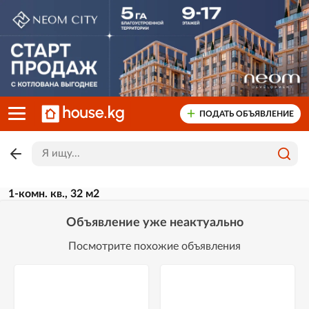
ПОДАТЬ ОБЪЯВЛЕНИЕ
1-комн. кв., 32 м2
Объявление уже неактуально
Посмотрите похожие объявления