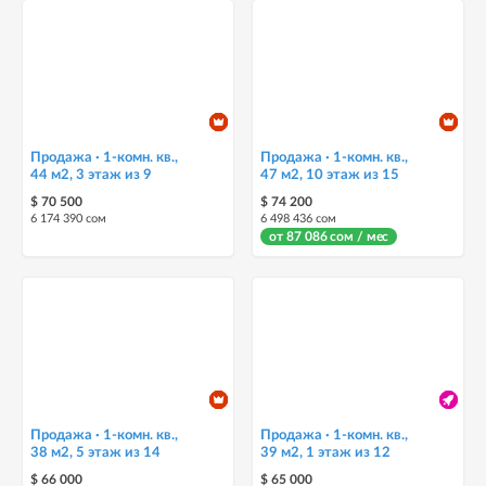
Продажа · 1-комн. кв.,
Продажа · 1-комн. кв.,
44 м2, 3 этаж из 9
47 м2, 10 этаж из 15
$ 70 500
$ 74 200
6 174 390 сом
6 498 436 сом
от 87 086 сом / мес
Продажа · 1-комн. кв.,
Продажа · 1-комн. кв.,
38 м2, 5 этаж из 14
39 м2, 1 этаж из 12
$ 66 000
$ 65 000