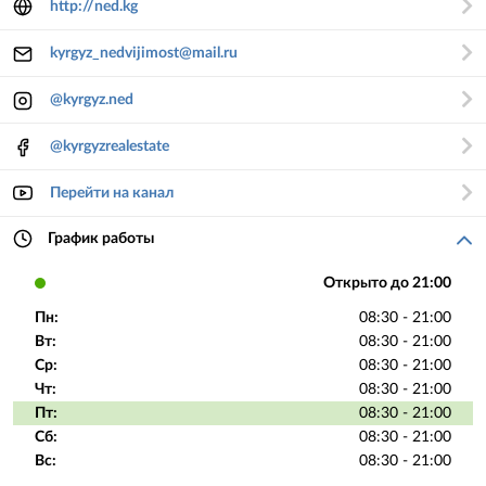
http://ned.kg
kyrgyz_nedvijimost@mail.ru
@kyrgyz.ned
@kyrgyzrealestate
Перейти на канал
График работы
Открыто до 21:00
Пн:
08:30 - 21:00
Вт:
08:30 - 21:00
Ср:
08:30 - 21:00
Чт:
08:30 - 21:00
Пт:
08:30 - 21:00
Сб:
08:30 - 21:00
Вс:
08:30 - 21:00