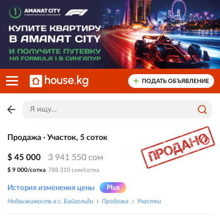
ПОДАТЬ ОБЪЯВЛЕНИЕ
Продажа · Участок, 5 соток
$ 45 000
3 941 550 сом
$ 9 000/сотка
788 310 сом/сотка
История изменения цены
Недвижимость в с. Байгельди
Продажа
Участки