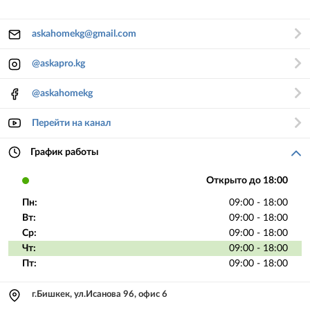
askahomekg@gmail.com
@askapro.kg
@askahomekg
Перейти на канал
График работы
Открыто до 18:00
Пн:
09:00 - 18:00
Вт:
09:00 - 18:00
Ср:
09:00 - 18:00
Чт:
09:00 - 18:00
Пт:
09:00 - 18:00
г.Бишкек, ул.Исанова 96, офис 6