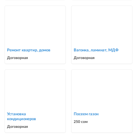
Ремонт квартир, домов
Вагонка, ламинат, МДФ
Договорная
Договорная
Установка
Посеем газон
кондиционеров
250 сом
Договорная