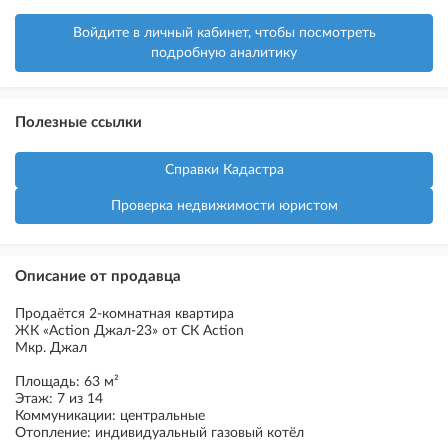
Войдите в личный кабинет, чтобы посмотреть
подробную аналитику
Полезные ссылки
Справки Кадастра
Проверка недвижимости юристом
Описание от продавца
Продаётся 2-комнатная квартира
ЖК «Action Джал-23» от СК Action
Мкр. Джал
Площадь: 63 м²
Этаж: 7 из 14
Коммуникации: центральные
Отопление: индивидуальный газовый котёл