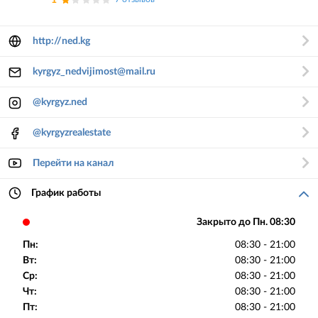
1
http://ned.kg
kyrgyz_nedvijimost@mail.ru
@kyrgyz.ned
@kyrgyzrealestate
Перейти на канал
График работы
Закрыто до Пн. 08:30
Пн:
08:30 - 21:00
Вт:
08:30 - 21:00
Ср:
08:30 - 21:00
Чт:
08:30 - 21:00
Пт:
08:30 - 21:00