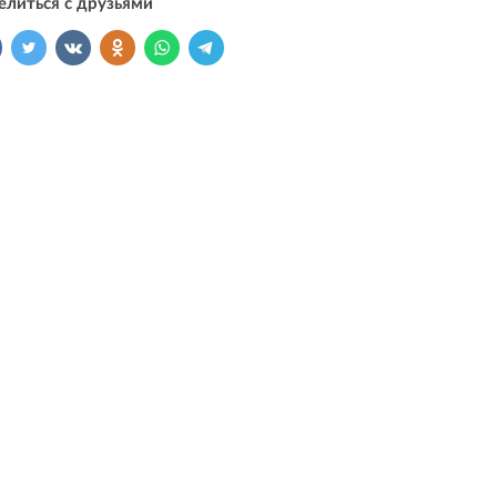
елиться с друзьями