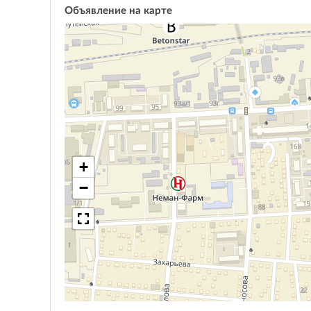
Объявление на карте
+
−