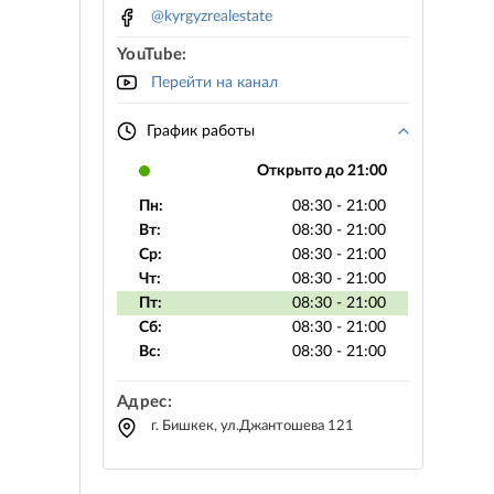
@kyrgyzrealestate
YouTube:
Перейти на канал
График работы
Открыто до 21:00
Пн:
08:30 - 21:00
Вт:
08:30 - 21:00
Ср:
08:30 - 21:00
Чт:
08:30 - 21:00
Пт:
08:30 - 21:00
Сб:
08:30 - 21:00
Вс:
08:30 - 21:00
Адрес:
г. Бишкек, ул.Джантошева 121