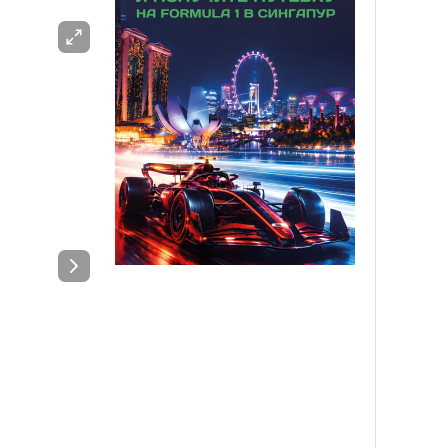
РЕКЛАМА