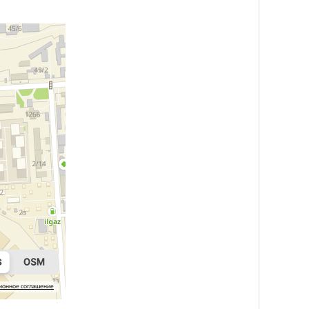
ионное соглашение