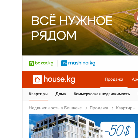
Продажа
Ар
Квартиры
Дома
Коммерческая недвижимость
Недвижимость в Бишкеке
Продажа
Квартиры