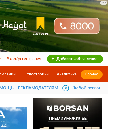
Вход/регистрация
Добавить объявление
омпании
Новостройки
Аналитика
Срочно
Любой регион
ОМОЩЬ
РЕКЛАМОДАТЕЛЯМ