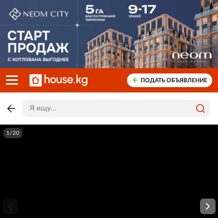
ПОДАТЬ ОБЪЯВЛЕНИЕ
1/20