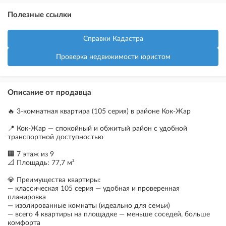
Полезные ссылки
Справки Кадастра
Проверка недвижимости юристом
Описание от продавца
🔥 3-комнатная квартира (105 серия) в районе Кок-Жар
📍 Кок-Жар — спокойный и обжитый район с удобной
транспортной доступностью
🏢 7 этаж из 9
📐 Площадь: 77,7 м²
💎 Преимущества квартиры:
— классическая 105 серия — удобная и проверенная
планировка
— изолированные комнаты (идеально для семьи)
— всего 4 квартиры на площадке — меньше соседей, больше
комфорта