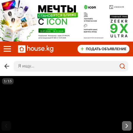
ПОДАТЬ ОБЪЯВЛЕНИЕ
1/15