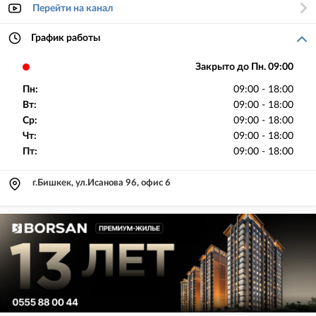
Перейти на канал
График работы
Закрыто до Пн. 09:00
Пн:
09:00 - 18:00
Вт:
09:00 - 18:00
Ср:
09:00 - 18:00
Чт:
09:00 - 18:00
Пт:
09:00 - 18:00
г.Бишкек, ул.Исанова 96, офис 6