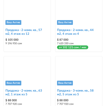
Ваш Актив
Ваш Актив
Продажа · 2-комн. кв., 57
Продажа · 2-комн. кв., 44
м2, 4 этаж из 12
м2, 4 этаж из 4
$ 105 000
$ 87 000
9 196 950 сом
7 620 330 сом
от 102 121 сом / мес
Ваш Актив
Ваш Актив
Продажа · 2-комн. кв., 63
Продажа · 3-комн. кв., 58
м2, 1 этаж из 5
м2, 5 этаж из 5
$ 88 000
$ 88 000
7 707 920 сом
7 707 920 сом