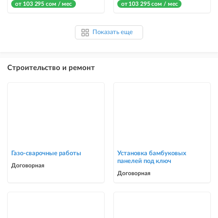
от 103 295 сом / мес
от 103 295 сом / мес
Показать еще
Строительство и ремонт
Газо-сварочные работы
Установка бамбуковых
панелей под ключ
Договорная
Договорная