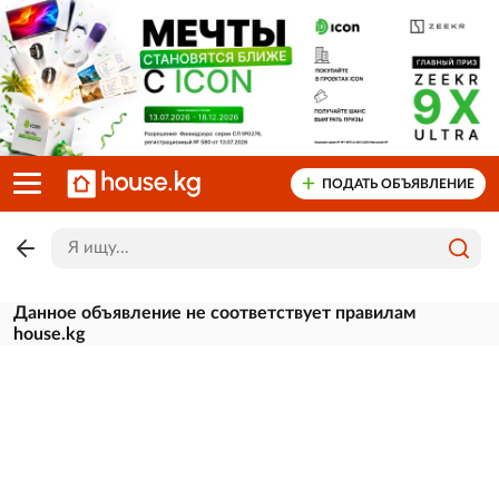
ПОДАТЬ ОБЪЯВЛЕНИЕ
Данное объявление не соответствует правилам
house.kg