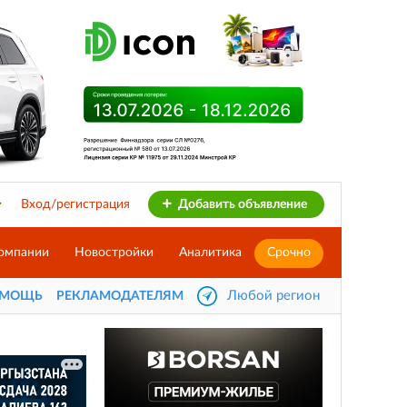
Вход/регистрация
Добавить объявление
омпании
Новостройки
Аналитика
Срочно
Любой регион
ОМОЩЬ
РЕКЛАМОДАТЕЛЯМ