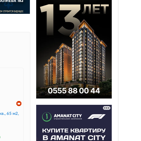
в., 65 м2,