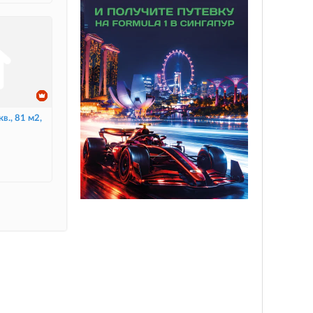
в., 81 м2,